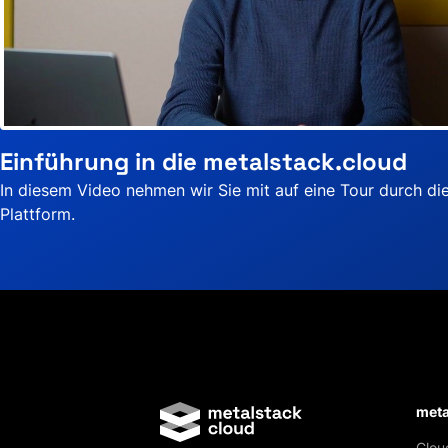
Einführung in die metalstack.cloud
In diesem Video nehmen wir Sie mit auf eine Tour durch di
Plattform.
meta
Clou