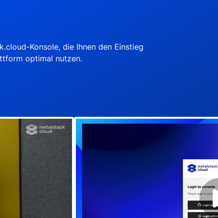
.cloud-Konsole, die Ihnen den Einstieg
attform optimal nutzen.