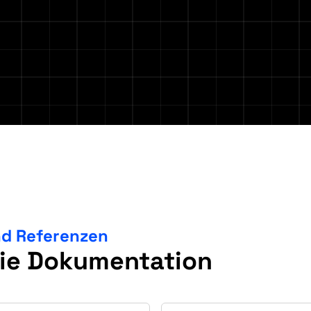
nd Referenzen
die Dokumentation