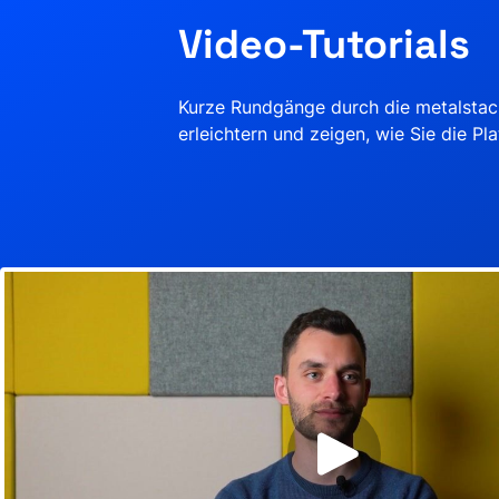
Video-Tutorials
Kurze Rundgänge durch die metalstack
erleichtern und zeigen, wie Sie die Pl