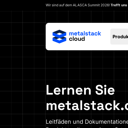
Wir sind auf dem ALASCA Summit 2026!
Trefft uns
Produ
Lernen Sie
metalstack.
Leitfäden und Dokumentationen