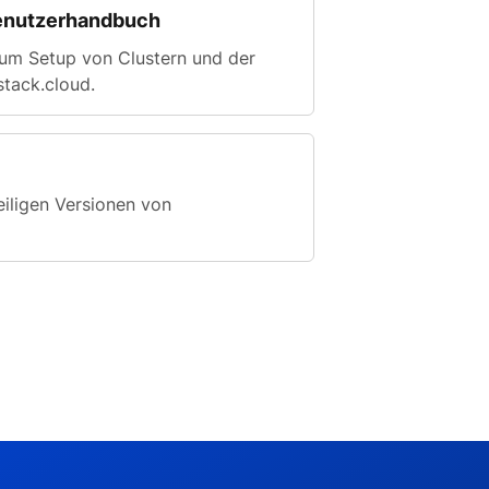
Benutzerhandbuch
um Setup von Clustern und der
tack.cloud.
iligen Versionen von