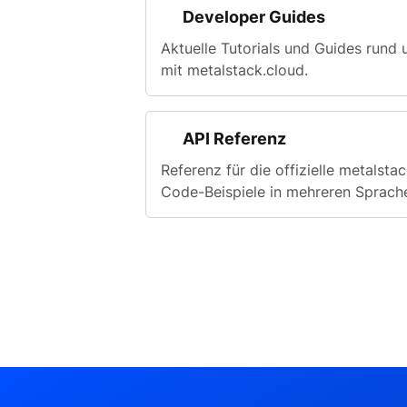
Developer Guides
Aktuelle Tutorials und Guides rund
mit metalstack.cloud.
API Referenz
Referenz für die offizielle metalsta
Code-Beispiele in mehreren Sprach