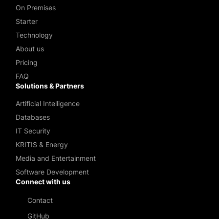
On Premises
Starter
Technology
About us
Pricing
FAQ
Solutions & Partners
Artificial Intelligence
Databases
IT Security
KRITIS & Energy
Media and Entertainment
Software Development
Connect with us
Contact
GitHub