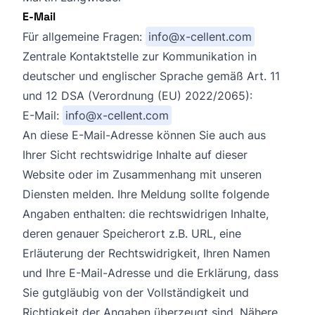
E-Mail
Für allgemeine Fragen:
info@x-cellent.com
Zentrale Kontaktstelle zur Kommunikation in
deutscher und englischer Sprache gemäß Art. 11
und 12 DSA (Verordnung (EU) 2022/2065):
E-Mail:
info@x-cellent.com
An diese E-Mail-Adresse können Sie auch aus
Ihrer Sicht rechtswidrige Inhalte auf dieser
Website oder im Zusammenhang mit unseren
Diensten melden. Ihre Meldung sollte folgende
Angaben enthalten: die rechtswidrigen Inhalte,
deren genauer Speicherort z.B. URL, eine
Erläuterung der Rechtswidrigkeit, Ihren Namen
und Ihre E-Mail-Adresse und die Erklärung, dass
Sie gutgläubig von der Vollständigkeit und
Richtigkeit der Angaben überzeugt sind. Nähere