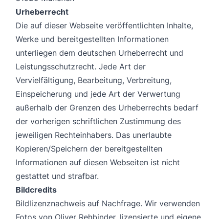
Urheberrecht
Die auf dieser Webseite veröffentlichten Inhalte,
Werke und bereitgestellten Informationen
unterliegen dem deutschen Urheberrecht und
Leistungsschutzrecht. Jede Art der
Vervielfältigung, Bearbeitung, Verbreitung,
Einspeicherung und jede Art der Verwertung
außerhalb der Grenzen des Urheberrechts bedarf
der vorherigen schriftlichen Zustimmung des
jeweiligen Rechteinhabers. Das unerlaubte
Kopieren/Speichern der bereitgestellten
Informationen auf diesen Webseiten ist nicht
gestattet und strafbar.
Bildcredits
Bildlizenznachweis auf Nachfrage. Wir verwenden
Fotos von Oliver Rehbinder, lizensierte und eigene