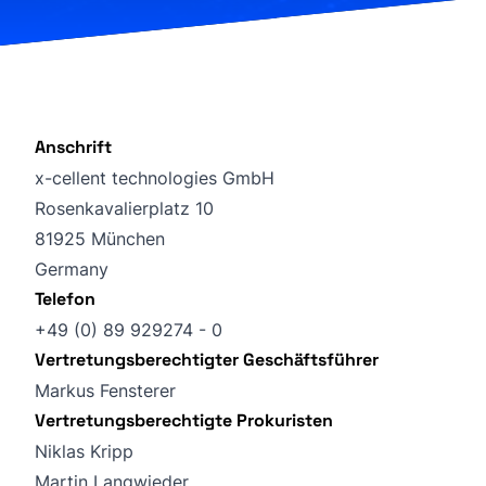
Anschrift
x-cellent technologies GmbH
Rosenkavalierplatz 10
81925 München
Germany
Telefon
+49 (0) 89 929274 - 0
Vertretungsberechtigter Geschäftsführer
Markus Fensterer
Vertretungsberechtigte Prokuristen
Niklas Kripp
Martin Langwieder