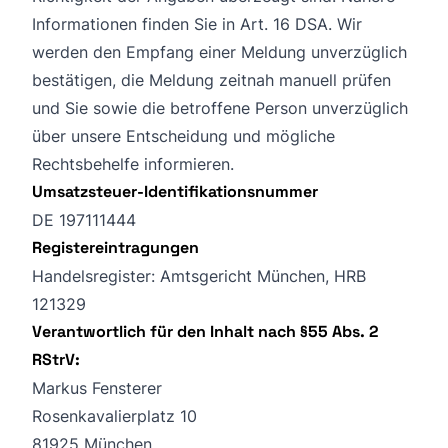
Informationen finden Sie in Art. 16 DSA. Wir
werden den Empfang einer Meldung unverzüglich
bestätigen, die Meldung zeitnah manuell prüfen
und Sie sowie die betroffene Person unverzüglich
über unsere Entscheidung und mögliche
Rechtsbehelfe informieren.
Umsatzsteuer-Identifikationsnummer
DE 197111444
Registereintragungen
Handelsregister: Amtsgericht München, HRB
121329
Verantwortlich für den Inhalt nach §55 Abs. 2
RStrV:
Markus Fensterer
Rosenkavalierplatz 10
81925 München